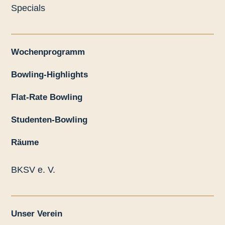
Specials
Wochenprogramm
Bowling-Highlights
Flat-Rate Bowling
Studenten-Bowling
Räume
BKSV e. V.
Unser Verein