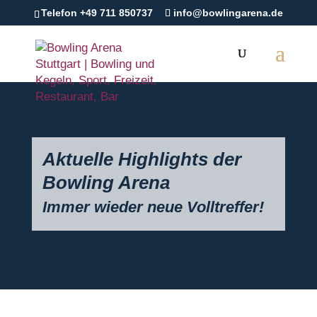
Telefon +49 711 850737
info@bowlingarena.de
Aktuelle Highlights der
Bowling Arena
Immer wieder neue Volltreffer!