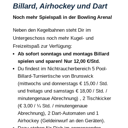
Billard, Airhockey und Dart
Noch mehr Spielspaß in der Bowling Arena!
Neben den Kegelbahnen steht Dir im
Untergeschoss noch mehr Kugel- und
Freizeitspaß zur Verfügung:
Ab sofort sonntags und montags Billard
spielen und sparen! Nur 12,00 €/Std.
Du findest im Nichtraucherbereich 5 Pool-
Billard-Turniertische von Brunswick
(mittwochs und donnerstags € 15,00 / Std.
und freitags und samstags € 18,00 / Std. /
minutengenaue Abrechnung) , 2 Tischkicker
(€ 3,00 / ¼ Std. / minutengenaue
Abrechnung), 2 Dart-Automaten und 1
Airhockey (Geldeinwurf an den Geräten).