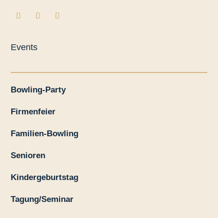
Events
Bowling-Party
Firmenfeier
Familien-Bowling
Senioren
Kindergeburtstag
Tagung/Seminar