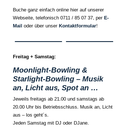
Buche ganz einfach online hier auf unserer
Webseite, telefonisch 0711 / 85 07 37, per
E-
Mail
oder über unser
Kontaktformular
!
Freitag + Samstag:
Moonlight-Bowling &
Starlight-Bowling – Musik
an, Licht aus, Spot an …
Jeweils freitags ab 21.00 und samstags ab
20.00 Uhr bis Betriebsschluss. Musik an, Licht
aus – los geht´s.
Jeden Samstag mit DJ oder DJane.