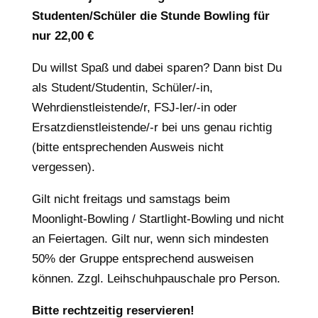
Studenten/Schüler die Stunde Bowling für
nur 22,00 €
Du willst Spaß und dabei sparen? Dann bist Du
als Student/Studentin, Schüler/-in,
Wehrdienstleistende/r, FSJ-ler/-in oder
Ersatzdienstleistende/-r bei uns genau richtig
(bitte entsprechenden Ausweis nicht
vergessen).
Gilt nicht freitags und samstags beim
Moonlight-Bowling / Startlight-Bowling und nicht
an Feiertagen. Gilt nur, wenn sich mindesten
50% der Gruppe entsprechend ausweisen
können. Zzgl. Leihschuhpauschale pro Person.
Bitte rechtzeitig reservieren!