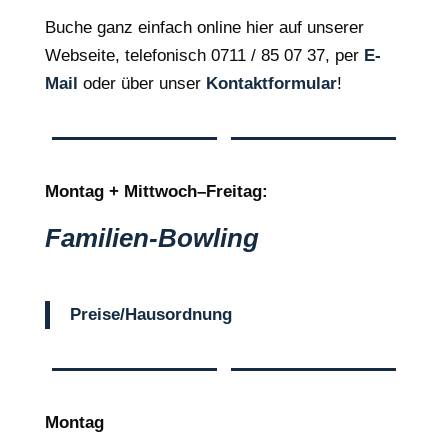
Buche ganz einfach online hier auf unserer
Webseite, telefonisch 0711 / 85 07 37, per
E-
Mail
oder über unser
Kontaktformular
!
Montag + Mittwoch–Freitag:
Familien-Bowling
Preise/Hausordnung
Montag