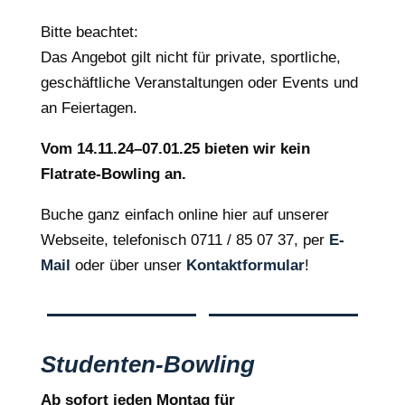
Bitte beachtet:
Das Angebot gilt nicht für private, sportliche,
geschäftliche Veranstaltungen oder Events und
an Feiertagen.
Vom 14.11.24–07.01.25 bieten wir kein
Flatrate-Bowling an.
Buche ganz einfach online hier auf unserer
Webseite, telefonisch 0711 / 85 07 37, per
E-
Mail
oder über unser
Kontaktformular
!
Studenten-Bowling
Ab sofort jeden Montag für