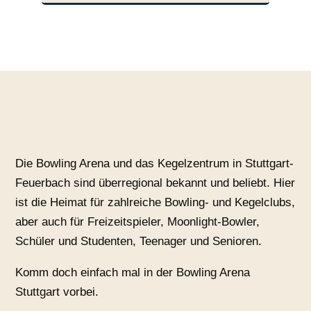
Die Bowling Arena und das Kegelzentrum in Stuttgart-
Feuerbach sind überregional bekannt und beliebt. Hier
ist die Heimat für zahlreiche Bowling- und Kegelclubs,
aber auch für Freizeitspieler, Moonlight-Bowler,
Schüler und Studenten, Teenager und Senioren.
Komm doch einfach mal in der Bowling Arena
Stuttgart vorbei.