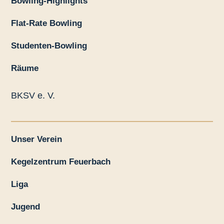
Bowling-Highlights
Flat-Rate Bowling
Studenten-Bowling
Räume
BKSV e. V.
Unser Verein
Kegelzentrum Feuerbach
Liga
Jugend