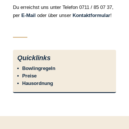
Du erreichst uns unter Telefon 0711 / 85 07 37,
per
E-Mail
oder über unser
Kontaktformular
!
Quicklinks
Bowlingregeln
Preise
Hausordnung