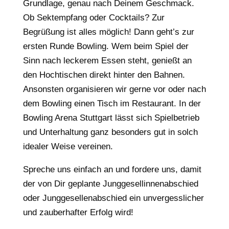
Grundlage, genau nach Deinem Geschmack.
Ob Sektempfang oder Cocktails? Zur
Begrüßung ist alles möglich! Dann geht’s zur
ersten Runde Bowling. Wem beim Spiel der
Sinn nach leckerem Essen steht, genießt an
den Hochtischen direkt hinter den Bahnen.
Ansonsten organisieren wir gerne vor oder nach
dem Bowling einen Tisch im Restaurant. In der
Bowling Arena Stuttgart lässt sich Spielbetrieb
und Unterhaltung ganz besonders gut in solch
idealer Weise vereinen.
Spreche uns einfach an und fordere uns, damit
der von Dir geplante Junggesellinnenabschied
oder Junggesellenabschied ein unvergesslicher
und zauberhafter Erfolg wird!