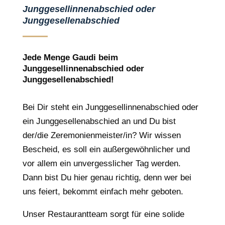
Junggesellinnenabschied oder
Junggesellenabschied
Jede Menge Gaudi beim
Junggesellinnenabschied oder
Junggesellenabschied!
Bei Dir steht ein Junggesellinnenabschied oder
ein Junggesellenabschied an und Du bist
der/die Zeremonienmeister/in? Wir wissen
Bescheid, es soll ein außergewöhnlicher und
vor allem ein unvergesslicher Tag werden.
Dann bist Du hier genau richtig, denn wer bei
uns feiert, bekommt einfach mehr geboten.
Unser Restaurantteam sorgt für eine solide