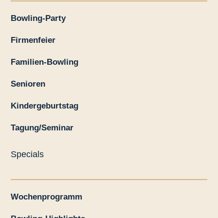
Bowling-Party
Firmenfeier
Familien-Bowling
Senioren
Kindergeburtstag
Tagung/Seminar
Specials
Wochenprogramm