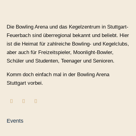
Die Bowling Arena und das Kegelzentrum in Stuttgart-
Feuerbach sind überregional bekannt und beliebt. Hier
ist die Heimat für zahlreiche Bowling- und Kegelclubs,
aber auch für Freizeitspieler, Moonlight-Bowler,
Schüler und Studenten, Teenager und Senioren.
Komm doch einfach mal in der Bowling Arena
Stuttgart vorbei.
Events