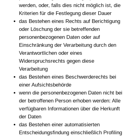
werden, oder, falls dies nicht möglich ist, die
Kriterien für die Festlegung dieser Dauer
das Bestehen eines Rechts auf Berichtigung
oder Löschung der sie betreffenden
personenbezogenen Daten oder auf
Einschränkung der Verarbeitung durch den
Verantwortlichen oder eines
Widerspruchsrechts gegen diese
Verarbeitung
das Bestehen eines Beschwerderechts bei
einer Aufsichtsbehörde
wenn die personenbezogenen Daten nicht bei
der betroffenen Person erhoben werden: Alle
verfügbaren Informationen über die Herkunft
der Daten
das Bestehen einer automatisierten
Entscheidungsfindung einschließlich Profiling