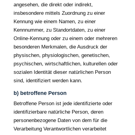
angesehen, die direkt oder indirekt,
insbesondere mittels Zuordnung zu einer
Kennung wie einem Namen, zu einer
Kennnummer, zu Standortdaten, zu einer
Online-Kennung oder zu einem oder mehreren
besonderen Merkmalen, die Ausdruck der
physischen, physiologischen, genetischen,
psychischen, wirtschaftlichen, kulturellen oder
sozialen Identität dieser natürlichen Person
sind, identifiziert werden kann.
b) betroffene Person
Betroffene Person ist jede identifizierte oder
identifizierbare natürliche Person, deren
personenbezogene Daten von dem für die
Verarbeitung Verantwortlichen verarbeitet