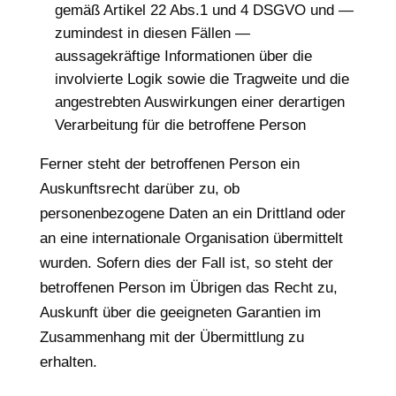
gemäß Artikel 22 Abs.1 und 4 DSGVO und —
zumindest in diesen Fällen —
aussagekräftige Informationen über die
involvierte Logik sowie die Tragweite und die
angestrebten Auswirkungen einer derartigen
Verarbeitung für die betroffene Person
Ferner steht der betroffenen Person ein
Auskunftsrecht darüber zu, ob
personenbezogene Daten an ein Drittland oder
an eine internationale Organisation übermittelt
wurden. Sofern dies der Fall ist, so steht der
betroffenen Person im Übrigen das Recht zu,
Auskunft über die geeigneten Garantien im
Zusammenhang mit der Übermittlung zu
erhalten.