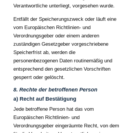
Verantwortliche unterliegt, vorgesehen wurde.
Entfällt der Speicherungszweck oder läuft eine
vom Europäischen Richtlinien- und
Verordnungsgeber oder einem anderen
zuständigen Gesetzgeber vorgeschriebene
Speicherfrist ab, werden die
personenbezogenen Daten routinemäßig und
entsprechend den gesetzlichen Vorschriften
gesperrt oder gelöscht.
8. Rechte der betroffenen Person
a) Recht auf Bestätigung
Jede betroffene Person hat das vom
Europäischen Richtlinien- und
Verordnungsgeber eingeräumte Recht, von dem