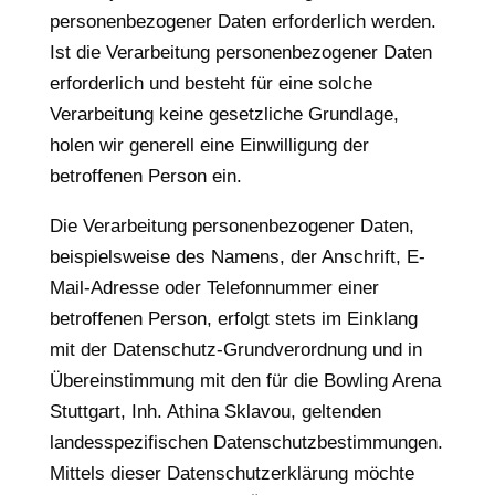
personenbezogener Daten erforderlich werden.
Ist die Verarbeitung personenbezogener Daten
erforderlich und besteht für eine solche
Verarbeitung keine gesetzliche Grundlage,
holen wir generell eine Einwilligung der
betroffenen Person ein.
Die Verarbeitung personenbezogener Daten,
beispielsweise des Namens, der Anschrift, E-
Mail-Adresse oder Telefonnummer einer
betroffenen Person, erfolgt stets im Einklang
mit der Datenschutz-Grundverordnung und in
Übereinstimmung mit den für die Bowling Arena
Stuttgart, Inh. Athina Sklavou, geltenden
landesspezifischen Datenschutzbestimmungen.
Mittels dieser Datenschutzerklärung möchte