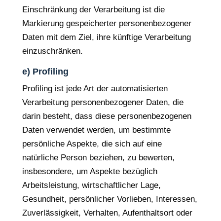
Einschränkung der Verarbeitung ist die
Markierung gespeicherter personenbezogener
Daten mit dem Ziel, ihre künftige Verarbeitung
einzuschränken.
e) Profiling
Profiling ist jede Art der automatisierten
Verarbeitung personenbezogener Daten, die
darin besteht, dass diese personenbezogenen
Daten verwendet werden, um bestimmte
persönliche Aspekte, die sich auf eine
natürliche Person beziehen, zu bewerten,
insbesondere, um Aspekte bezüglich
Arbeitsleistung, wirtschaftlicher Lage,
Gesundheit, persönlicher Vorlieben, Interessen,
Zuverlässigkeit, Verhalten, Aufenthaltsort oder