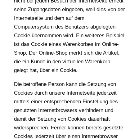
nicht bei jedem Besuch der Internetseite erneut
seine Zugangsdaten eingeben, weil dies von der
Internetseite und dem auf dem
Computersystem des Benutzers abgelegten
Cookie übernommen wird. Ein weiteres Beispiel
ist das Cookie eines Warenkorbes im Online-
Shop. Der Online-Shop merkt sich die Artikel,
die ein Kunde in den virtuellen Warenkorb
gelegt hat, über ein Cookie.
Die betroffene Person kann die Setzung von
Cookies durch unsere Internetseite jederzeit
mittels einer entsprechenden Einstellung des
genutzten Internetbrowsers verhindern und
damit der Setzung von Cookies dauerhaft
widersprechen. Ferner können bereits gesetzte
Cookies jederzeit über einen Internetbrowser