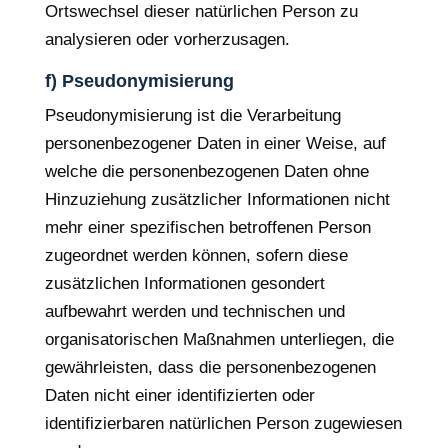
Ortswechsel dieser natürlichen Person zu
analysieren oder vorherzusagen.
f) Pseudonymisierung
Pseudonymisierung ist die Verarbeitung
personenbezogener Daten in einer Weise, auf
welche die personenbezogenen Daten ohne
Hinzuziehung zusätzlicher Informationen nicht
mehr einer spezifischen betroffenen Person
zugeordnet werden können, sofern diese
zusätzlichen Informationen gesondert
aufbewahrt werden und technischen und
organisatorischen Maßnahmen unterliegen, die
gewährleisten, dass die personenbezogenen
Daten nicht einer identifizierten oder
identifizierbaren natürlichen Person zugewiesen