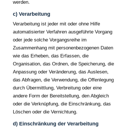
werden.
c) Verarbeitung
Verarbeitung ist jeder mit oder ohne Hilfe
automatisierter Verfahren ausgeführte Vorgang
oder jede solche Vorgangsreihe im
Zusammenhang mit personenbezogenen Daten
wie das Erheben, das Erfassen, die
Organisation, das Ordnen, die Speicherung, die
Anpassung oder Veränderung, das Auslesen,
das Abfragen, die Verwendung, die Offenlegung
durch Übermittlung, Verbreitung oder eine
andere Form der Bereitstellung, den Abgleich
oder die Verknüpfung, die Einschränkung, das
Löschen oder die Vernichtung.
d) Einschränkung der Verarbeitung