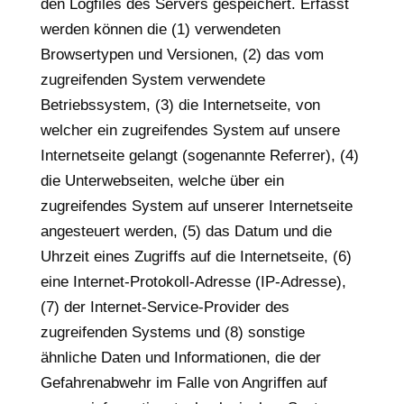
den Logfiles des Servers gespeichert. Erfasst
werden können die (1) verwendeten
Browsertypen und Versionen, (2) das vom
zugreifenden System verwendete
Betriebssystem, (3) die Internetseite, von
welcher ein zugreifendes System auf unsere
Internetseite gelangt (sogenannte Referrer), (4)
die Unterwebseiten, welche über ein
zugreifendes System auf unserer Internetseite
angesteuert werden, (5) das Datum und die
Uhrzeit eines Zugriffs auf die Internetseite, (6)
eine Internet-Protokoll-Adresse (IP-Adresse),
(7) der Internet-Service-Provider des
zugreifenden Systems und (8) sonstige
ähnliche Daten und Informationen, die der
Gefahrenabwehr im Falle von Angriffen auf