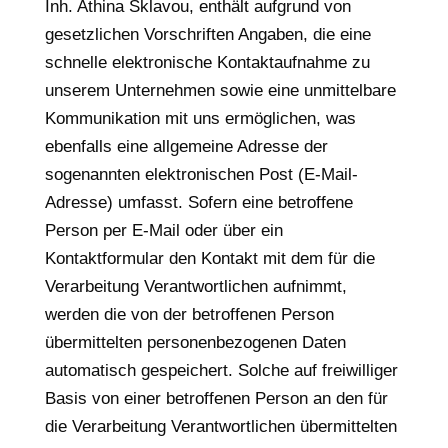
Inh. Athina Sklavou, enthält aufgrund von
gesetzlichen Vorschriften Angaben, die eine
schnelle elektronische Kontaktaufnahme zu
unserem Unternehmen sowie eine unmittelbare
Kommunikation mit uns ermöglichen, was
ebenfalls eine allgemeine Adresse der
sogenannten elektronischen Post (E-Mail-
Adresse) umfasst. Sofern eine betroffene
Person per E-Mail oder über ein
Kontaktformular den Kontakt mit dem für die
Verarbeitung Verantwortlichen aufnimmt,
werden die von der betroffenen Person
übermittelten personenbezogenen Daten
automatisch gespeichert. Solche auf freiwilliger
Basis von einer betroffenen Person an den für
die Verarbeitung Verantwortlichen übermittelten