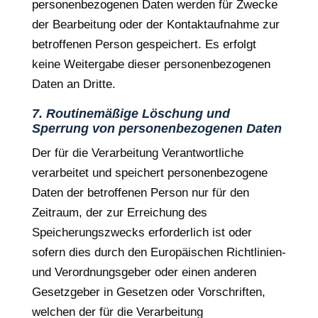
personenbezogenen Daten werden für Zwecke
der Bearbeitung oder der Kontaktaufnahme zur
betroffenen Person gespeichert. Es erfolgt
keine Weitergabe dieser personenbezogenen
Daten an Dritte.
7. Routinemäßige Löschung und
Sperrung von personenbezogenen Daten
Der für die Verarbeitung Verantwortliche
verarbeitet und speichert personenbezogene
Daten der betroffenen Person nur für den
Zeitraum, der zur Erreichung des
Speicherungszwecks erforderlich ist oder
sofern dies durch den Europäischen Richtlinien-
und Verordnungsgeber oder einen anderen
Gesetzgeber in Gesetzen oder Vorschriften,
welchen der für die Verarbeitung