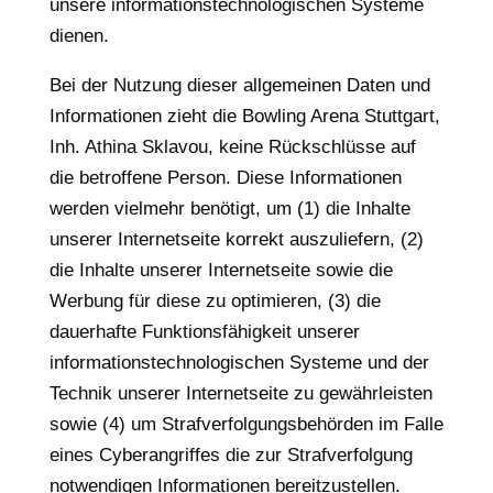
unsere informationstechnologischen Systeme
dienen.
Bei der Nutzung dieser allgemeinen Daten und
Informationen zieht die Bowling Arena Stuttgart,
Inh. Athina Sklavou, keine Rückschlüsse auf
die betroffene Person. Diese Informationen
werden vielmehr benötigt, um (1) die Inhalte
unserer Internetseite korrekt auszuliefern, (2)
die Inhalte unserer Internetseite sowie die
Werbung für diese zu optimieren, (3) die
dauerhafte Funktionsfähigkeit unserer
informationstechnologischen Systeme und der
Technik unserer Internetseite zu gewährleisten
sowie (4) um Strafverfolgungsbehörden im Falle
eines Cyberangriffes die zur Strafverfolgung
notwendigen Informationen bereitzustellen.