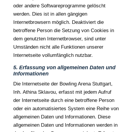
oder andere Softwareprogramme gelöscht
werden. Dies ist in allen gängigen
Internetbrowsern möglich. Deaktiviert die
betroffene Person die Setzung von Cookies in
dem genutzten Internetbrowser, sind unter
Umständen nicht alle Funktionen unserer
Internetseite vollumfänglich nutzbar.
5. Erfassung von allgemeinen Daten und
Informationen
Die Internetseite der Bowling Arena Stuttgart,
Inh. Athina Sklavou, erfasst mit jedem Aufruf
der Internetseite durch eine betroffene Person
oder ein automatisiertes System eine Reihe von
allgemeinen Daten und Informationen. Diese
allgemeinen Daten und Informationen werden in