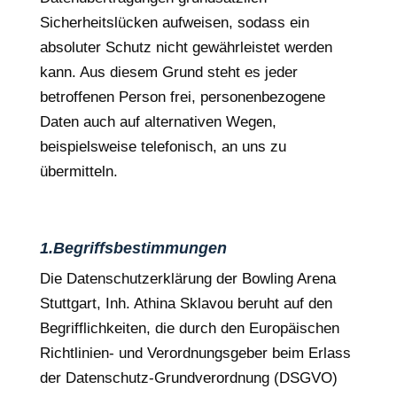
Sicherheitslücken aufweisen, sodass ein
absoluter Schutz nicht gewährleistet werden
kann. Aus diesem Grund steht es jeder
betroffenen Person frei, personenbezogene
Daten auch auf alternativen Wegen,
beispielsweise telefonisch, an uns zu
übermitteln.
1.Begriffsbestimmungen
Die Datenschutzerklärung der Bowling Arena
Stuttgart, Inh. Athina Sklavou beruht auf den
Begrifflichkeiten, die durch den Europäischen
Richtlinien- und Verordnungsgeber beim Erlass
der Datenschutz-Grundverordnung (DSGVO)