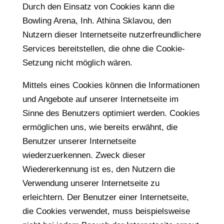
Durch den Einsatz von Cookies kann die
Bowling Arena, Inh. Athina Sklavou, den
Nutzern dieser Internetseite nutzerfreundlichere
Services bereitstellen, die ohne die Cookie-
Setzung nicht möglich wären.
Mittels eines Cookies können die Informationen
und Angebote auf unserer Internetseite im
Sinne des Benutzers optimiert werden. Cookies
ermöglichen uns, wie bereits erwähnt, die
Benutzer unserer Internetseite
wiederzuerkennen. Zweck dieser
Wiedererkennung ist es, den Nutzern die
Verwendung unserer Internetseite zu
erleichtern. Der Benutzer einer Internetseite,
die Cookies verwendet, muss beispielsweise