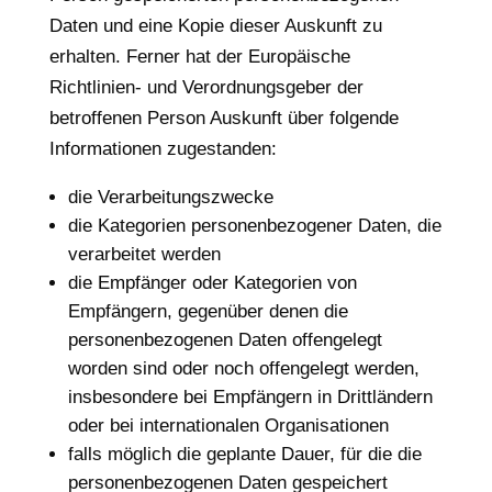
Daten und eine Kopie dieser Auskunft zu
erhalten. Ferner hat der Europäische
Richtlinien- und Verordnungsgeber der
betroffenen Person Auskunft über folgende
Informationen zugestanden:
die Verarbeitungszwecke
die Kategorien personenbezogener Daten, die
verarbeitet werden
die Empfänger oder Kategorien von
Empfängern, gegenüber denen die
personenbezogenen Daten offengelegt
worden sind oder noch offengelegt werden,
insbesondere bei Empfängern in Drittländern
oder bei internationalen Organisationen
falls möglich die geplante Dauer, für die die
personenbezogenen Daten gespeichert