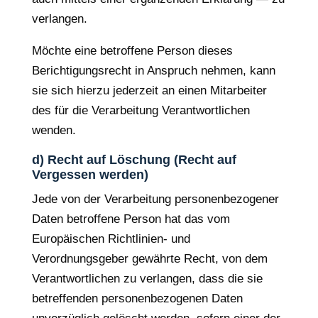
verlangen.
Möchte eine betroffene Person dieses
Berichtigungsrecht in Anspruch nehmen, kann
sie sich hierzu jederzeit an einen Mitarbeiter
des für die Verarbeitung Verantwortlichen
wenden.
d) Recht auf Löschung (Recht auf
Vergessen werden)
Jede von der Verarbeitung personenbezogener
Daten betroffene Person hat das vom
Europäischen Richtlinien- und
Verordnungsgeber gewährte Recht, von dem
Verantwortlichen zu verlangen, dass die sie
betreffenden personenbezogenen Daten