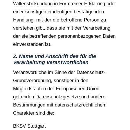
Willensbekundung in Form einer Erklärung oder
einer sonstigen eindeutigen bestätigenden
Handlung, mit der die betroffene Person zu
verstehen gibt, dass sie mit der Verarbeitung
der sie betreffenden personenbezogenen Daten
einverstanden ist.
2. Name und Anschrift des für die
Verarbeitung Verantwortlichen
Verantwortliche im Sinne der Datenschutz-
Grundverordnung, sonstiger in den
Mitgliedstaaten der Europäischen Union
geltenden Datenschutzgesetze und anderer
Bestimmungen mit datenschutzrechtlichem
Charakter sind die:
BKSV Stuttgart