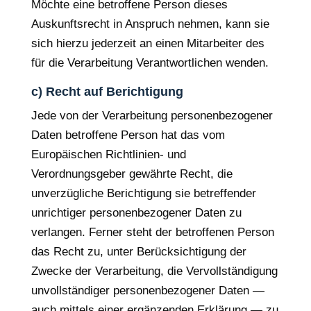
Möchte eine betroffene Person dieses
Auskunftsrecht in Anspruch nehmen, kann sie
sich hierzu jederzeit an einen Mitarbeiter des
für die Verarbeitung Verantwortlichen wenden.
c) Recht auf Berichtigung
Jede von der Verarbeitung personenbezogener
Daten betroffene Person hat das vom
Europäischen Richtlinien- und
Verordnungsgeber gewährte Recht, die
unverzügliche Berichtigung sie betreffender
unrichtiger personenbezogener Daten zu
verlangen. Ferner steht der betroffenen Person
das Recht zu, unter Berücksichtigung der
Zwecke der Verarbeitung, die Vervollständigung
unvollständiger personenbezogener Daten —
auch mittels einer ergänzenden Erklärung — zu