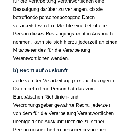
für die Verarbeitung Verantwortlichen eine
Bestätigung darüber zu verlangen, ob sie
betreffende personenbezogene Daten
verarbeitet werden. Möchte eine betroffene
Person dieses Bestätigungsrecht in Anspruch
nehmen, kann sie sich hierzu jederzeit an einen
Mitarbeiter des für die Verarbeitung
Verantwortlichen wenden.
b) Recht auf Auskunft
Jede von der Verarbeitung personenbezogener
Daten betroffene Person hat das vom
Europäischen Richtlinien- und
Verordnungsgeber gewährte Recht, jederzeit
von dem für die Verarbeitung Verantwortlichen
unentgeltliche Auskunft über die zu seiner
Person gespeicherten personenbezogenen