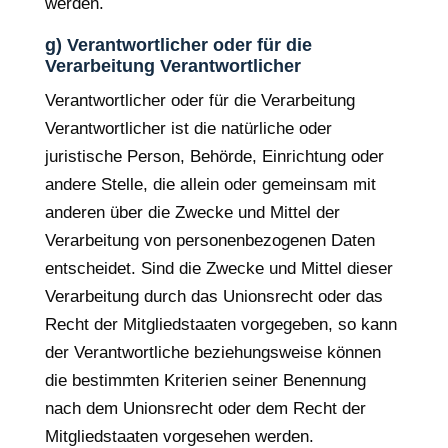
werden.
g) Verantwortlicher oder für die
Verarbeitung Verantwortlicher
Verantwortlicher oder für die Verarbeitung
Verantwortlicher ist die natürliche oder
juristische Person, Behörde, Einrichtung oder
andere Stelle, die allein oder gemeinsam mit
anderen über die Zwecke und Mittel der
Verarbeitung von personenbezogenen Daten
entscheidet. Sind die Zwecke und Mittel dieser
Verarbeitung durch das Unionsrecht oder das
Recht der Mitgliedstaaten vorgegeben, so kann
der Verantwortliche beziehungsweise können
die bestimmten Kriterien seiner Benennung
nach dem Unionsrecht oder dem Recht der
Mitgliedstaaten vorgesehen werden.