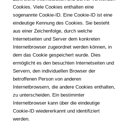
Cookies. Viele Cookies enthalten eine
sogenannte Cookie-ID. Eine Cookie-ID ist eine
eindeutige Kennung des Cookies. Sie besteht
aus einer Zeichenfolge, durch welche
Internetseiten und Server dem konkreten
Internetbrowser zugeordnet werden können, in
dem das Cookie gespeichert wurde. Dies
ermöglicht es den besuchten Internetseiten und
Servern, den individuellen Browser der
betroffenen Person von anderen
Internetbrowsern, die andere Cookies enthalten,
zu unterscheiden. Ein bestimmter
Internetbrowser kann über die eindeutige
Cookie-ID wiedererkannt und identifiziert
werden.