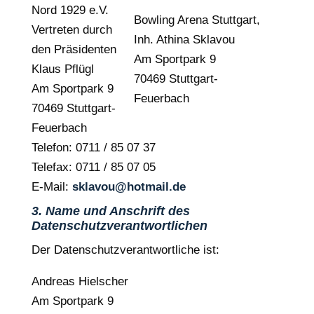
Nord 1929 e.V.
Bowling Arena Stuttgart,
Vertreten durch
Inh. Athina Sklavou
den Präsidenten
Am Sportpark 9
Klaus Pflügl
70469 Stuttgart-
Am Sportpark 9
Feuerbach
70469 Stuttgart-
Feuerbach
Telefon: 0711 / 85 07 37
Telefax: 0711 / 85 07 05
E-Mail:
sklavou@hotmail.de
3. Name und Anschrift des
Datenschutzverantwortlichen
Der Datenschutzverantwortliche ist:
Andreas Hielscher
Am Sportpark 9