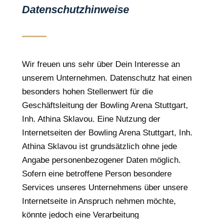
Datenschutzhinweise
Wir freuen uns sehr über Dein Interesse an
unserem Unternehmen. Datenschutz hat einen
besonders hohen Stellenwert für die
Geschäftsleitung der Bowling Arena Stuttgart,
Inh. Athina Sklavou. Eine Nutzung der
Internetseiten der Bowling Arena Stuttgart, Inh.
Athina Sklavou ist grundsätzlich ohne jede
Angabe personenbezogener Daten möglich.
Sofern eine betroffene Person besondere
Services unseres Unternehmens über unsere
Internetseite in Anspruch nehmen möchte,
könnte jedoch eine Verarbeitung