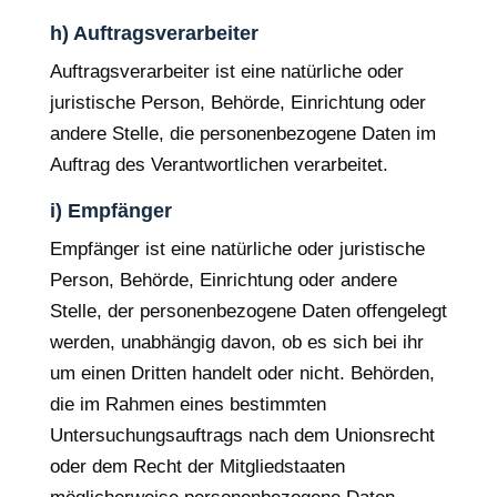
h) Auftragsverarbeiter
Auftragsverarbeiter ist eine natürliche oder
juristische Person, Behörde, Einrichtung oder
andere Stelle, die personenbezogene Daten im
Auftrag des Verantwortlichen verarbeitet.
i) Empfänger
Empfänger ist eine natürliche oder juristische
Person, Behörde, Einrichtung oder andere
Stelle, der personenbezogene Daten offengelegt
werden, unabhängig davon, ob es sich bei ihr
um einen Dritten handelt oder nicht. Behörden,
die im Rahmen eines bestimmten
Untersuchungsauftrags nach dem Unionsrecht
oder dem Recht der Mitgliedstaaten