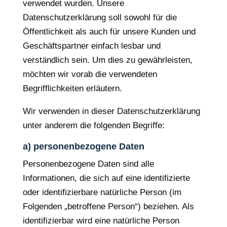
verwendet wurden. Unsere
Datenschutzerklärung soll sowohl für die
Öffentlichkeit als auch für unsere Kunden und
Geschäftspartner einfach lesbar und
verständlich sein. Um dies zu gewährleisten,
möchten wir vorab die verwendeten
Begrifflichkeiten erläutern.
Wir verwenden in dieser Datenschutzerklärung
unter anderem die folgenden Begriffe:
a) personenbezogene Daten
Personenbezogene Daten sind alle
Informationen, die sich auf eine identifizierte
oder identifizierbare natürliche Person (im
Folgenden „betroffene Person“) beziehen. Als
identifizierbar wird eine natürliche Person