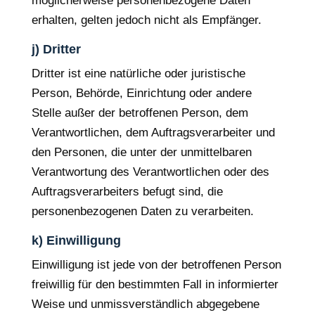
möglicherweise personenbezogene Daten
erhalten, gelten jedoch nicht als Empfänger.
j) Dritter
Dritter ist eine natürliche oder juristische
Person, Behörde, Einrichtung oder andere
Stelle außer der betroffenen Person, dem
Verantwortlichen, dem Auftragsverarbeiter und
den Personen, die unter der unmittelbaren
Verantwortung des Verantwortlichen oder des
Auftragsverarbeiters befugt sind, die
personenbezogenen Daten zu verarbeiten.
k) Einwilligung
Einwilligung ist jede von der betroffenen Person
freiwillig für den bestimmten Fall in informierter
Weise und unmissverständlich abgegebene