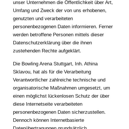
unser Unternehmen die Öffentlichkeit über Art,
Umfang und Zweck der von uns erhobenen,
genutzten und verarbeiteten
personenbezogenen Daten informieren. Ferner
werden betroffene Personen mittels dieser
Datenschutzerklärung über die ihnen
zustehenden Rechte aufgeklärt.
Die Bowling Arena Stuttgart, Inh. Athina
Sklavou, hat als für die Verarbeitung
Verantwortlicher zahlreiche technische und
organisatorische Maßnahmen umgesetzt, um
einen möglichst lückenlosen Schutz der über
diese Internetseite verarbeiteten
personenbezogenen Daten sicherzustellen.
Dennoch können Internetbasierte
Datenübertragungen grundsätzlich