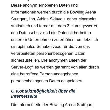
Diese anonym erhobenen Daten und
Informationen werden durch die Bowling Arena
Stuttgart, Inh. Athina Sklavou, daher einerseits
statistisch und ferner mit dem Ziel ausgewertet,
den Datenschutz und die Datensicherheit in
unserem Unternehmen zu erhöhen, um letztlich
ein optimales Schutzniveau für die von uns
verarbeiteten personenbezogenen Daten
sicherzustellen. Die anonymen Daten der
Server-Logfiles werden getrennt von allen durch
eine betroffene Person angegebenen
personenbezogenen Daten gespeichert.
6. Kontaktmöglichkeit über die
Internetseite
Die Internetseite der Bowling Arena Stuttgart,