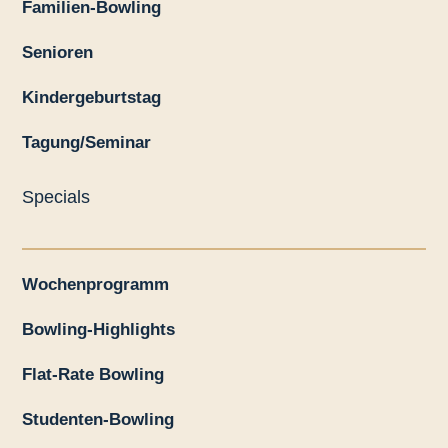
Familien-Bowling
Senioren
Kindergeburtstag
Tagung/Seminar
Specials
Wochenprogramm
Bowling-Highlights
Flat-Rate Bowling
Studenten-Bowling