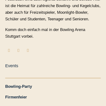
ist die Heimat für zahlreiche Bowling- und Kegelclubs,
aber auch für Freizeitspieler, Moonlight-Bowler,
Schüler und Studenten, Teenager und Senioren.
Komm doch einfach mal in der Bowling Arena
Stuttgart vorbei.
Events
Bowling-Party
Firmenfeier