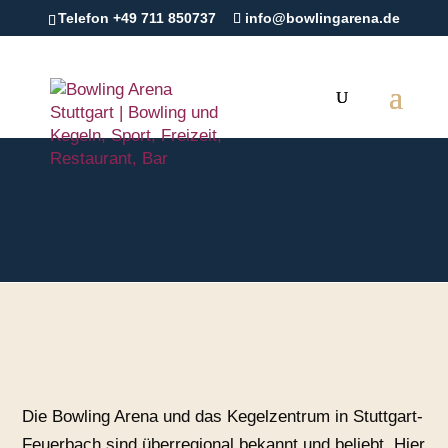
Telefon +49 711 850737
info@bowlingarena.de
Die Bowling Arena und das Kegelzentrum in Stuttgart-
Feuerbach sind überregional bekannt und beliebt. Hier