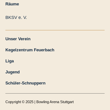
Räume
BKSV e. V.
Unser Verein
Kegelzentrum Feuerbach
Liga
Jugend
Schüler-Schnuppern
Copyright © 2025 | Bowling Arena Stuttgart